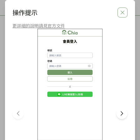
操作提示
會員登入
更詳細的說明請見官方文件
帳號
密碼
登入
註冊
或
LINE帳號登入/註冊