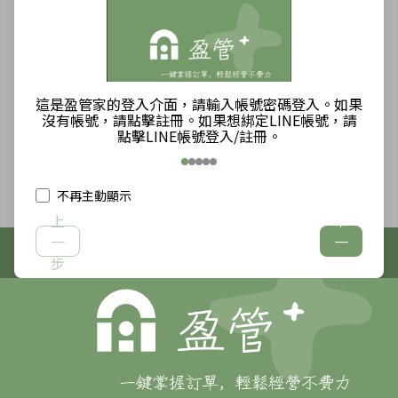
這是盈管家的登入介面，請輸入帳號密碼登入。如果
沒有帳號，請點擊註冊。如果想綁定LINE帳號，請
點擊LINE帳號登入/註冊。
不再主動顯示
上
下
一
一
步
步